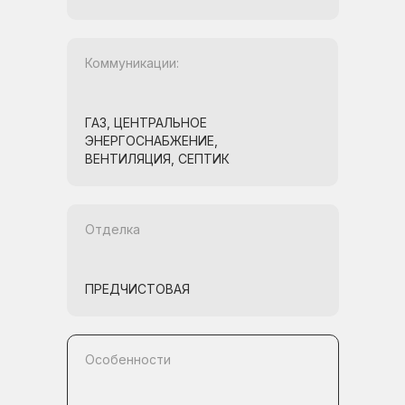
Коммуникации:
ГАЗ, ЦЕНТРАЛЬНОЕ
ЭНЕРГОСНАБЖЕНИЕ,
ВЕНТИЛЯЦИЯ, СЕПТИК
Отделка
ПРЕДЧИСТОВАЯ
Особенности