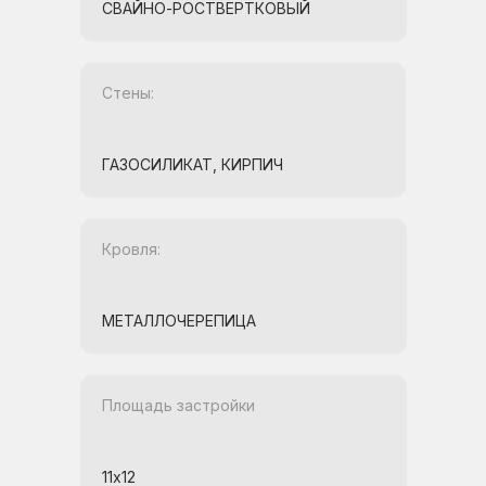
СВАЙНО-РОСТВЕРТКОВЫЙ
Стены:
ГАЗОСИЛИКАТ, КИРПИЧ
Кровля:
МЕТАЛЛОЧЕРЕПИЦА
Площадь застройки
11х12