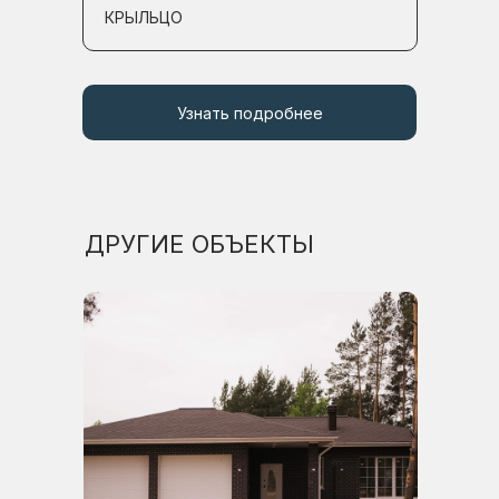
КРЫЛЬЦО
Узнать подробнее
ДРУГИЕ ОБЪЕКТЫ