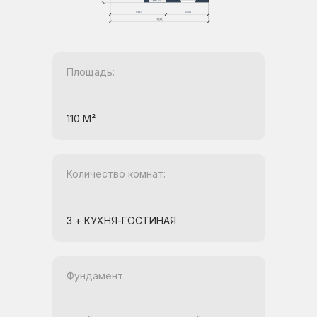
Площадь:
110 М²
Количество комнат:
3 + КУХНЯ-ГОСТИНАЯ
Фундамент