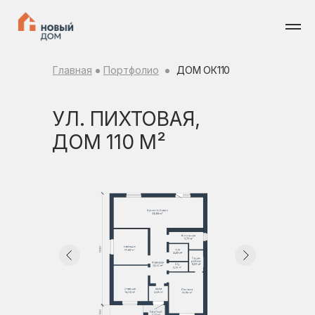
Главная
Портфолио
ДОМ ОК110
УЛ. ПИХТОВАЯ,
ДОМ 110 М²