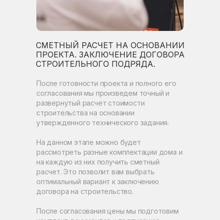
СМЕТНЫЙ РАСЧЕТ НА ОСНОВАНИИ
ПРОЕКТА. ЗАКЛЮЧЕНИЕ ДОГОВОРА
СТРОИТЕЛЬНОГО ПОДРЯДА.
После готовности проекта и полного его
согласования мы произведем точный и
развернутый расчет стоимости
строительства на основании
утвержденного технического задания.
На данном этапе можно будет
рассмотреть разные комплектации дома и
на каждую из них получить сметный
расчет. Это позволит вам выбрать
оптимальный вариант к заключению
договора на строительство.
После согласования цены мы подготовим