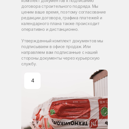
комплект документов к подписанию
договора строительного подряда. Мы
ценим ваше время, поэтому согласование
редакции договора, графика платежей и
календарного плана также происходит
оперативно и дистанционно.
Утвержденный комплект документов мы
подписываем в офисе продаж. Или
направляем вам подписанные с нашей
стороны документы через курьерскую
службу.
4