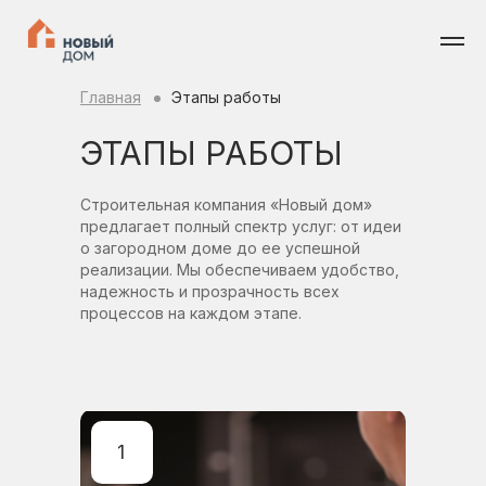
Главная
Этапы работы
ЭТАПЫ РАБОТЫ
Строительная компания «Новый дом»
предлагает полный спектр услуг: от идеи
о загородном доме до ее успешной
реализации. Мы обеспечиваем удобство,
надежность и прозрачность всех
процессов на каждом этапе.
1