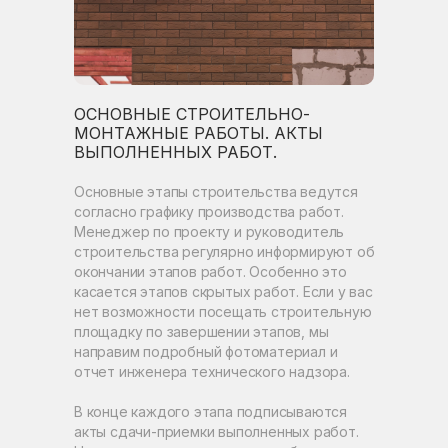
ОСНОВНЫЕ СТРОИТЕЛЬНО-
МОНТАЖНЫЕ РАБОТЫ. АКТЫ
ВЫПОЛНЕННЫХ РАБОТ.
Основные этапы строительства ведутся
согласно графику производства работ.
Менеджер по проекту и руководитель
строительства регулярно информируют об
окончании этапов работ. Особенно это
касается этапов скрытых работ. Если у вас
нет возможности посещать строительную
площадку по завершении этапов, мы
направим подробный фотоматериал и
отчет инженера технического надзора.
В конце каждого этапа подписываются
акты сдачи-приемки выполненных работ.