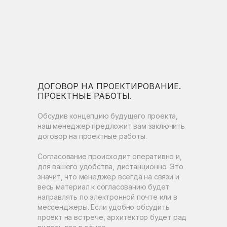
ДОГОВОР НА ПРОЕКТИРОВАНИЕ.
ПРОЕКТНЫЕ РАБОТЫ.
Обсудив концепцию будущего проекта,
наш менеджер предложит вам заключить
договор на проектные работы.
Согласование происходит оперативно и,
для вашего удобства, дистанционно. Это
значит, что менеджер всегда на связи и
весь материал к согласованию будет
направлять по электронной почте или в
мессенджеры. Если удобно обсудить
проект на встрече, архитектор будет рад