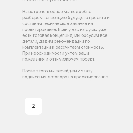
На встрече в офисе мы подробно
разберем концепцию будущего проекта и
составим техническое задание на
проектирование. Если у вас на руках уже
есть готовая концепция, мы обсудим все
детали, дадим рекомендации по
комплектации и рассчитаем стоимость.
При необходимости учтем ваши
пожелания и оптимизируем проект.
После этого мы перейдем к этапу
подписания договора на проектирование.
2