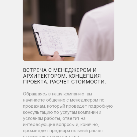
ВСТРЕЧА С МЕНЕДЖЕРОМ И
АРХИТЕКТОРОМ. КОНЦЕПЦИЯ
ПРОЕКТА. РАСЧЕТ СТОИМОСТИ.
Обращаясь в нашу компанию, вы
начинаете общение с менеджером по
продажам, который проведет подробную
консультацию по услугам компании и
условиям работы, ответит на
интересующие вопросы и, конечно,
произведет предварительный расчет
стоимости строительства.