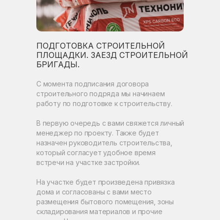
ПОДГОТОВКА СТРОИТЕЛЬНОЙ
ПЛОЩАДКИ. ЗАЕЗД СТРОИТЕЛЬНОЙ
БРИГАДЫ.
С момента подписания договора
строительного подряда мы начинаем
работу по подготовке к строительству.
В первую очередь с вами свяжется личный
менеджер по проекту. Также будет
назначен руководитель строительства,
который согласует удобное время
встречи на участке застройки.
На участке будет произведена привязка
дома и согласованы с вами место
размещения бытового помещения, зоны
складирования материалов и прочие