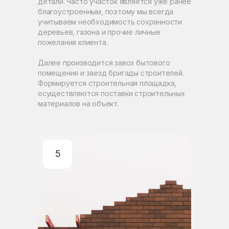
детали. Часто участок является уже ранее
благоустроенным, поэтому мы всегда
учитываем необходимость сохранности
деревьев, газона и прочие личные
пожелания клиента.
Далее производится завоз бытового
помещения и заезд бригады строителей.
Формируется строительная площадка,
осуществляются поставки строительных
материалов на объект.
5