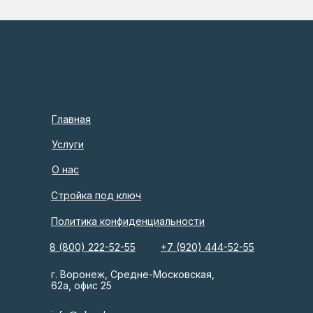
Главная
Услуги
О нас
Стройка под ключ
Политика конфиденциальности
8 (800) 222-52-55
+7 (920) 444-52-55
г. Воронеж, Средне-Московская,
62а, офис 25