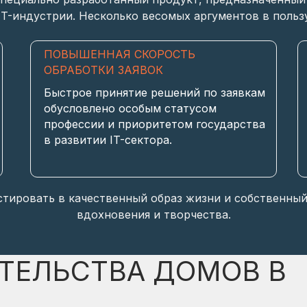
T-индустрии. Несколько весомых аргументов в пользу
ПОВЫШЕННАЯ СКОРОСТЬ
ОБРАБОТКИ ЗАЯВОК
Быстрое принятие решений по заявкам
обусловлено особым статусом
профессии и приоритетом государства
в развитии IT-сектора.
тировать в качественный образ жизни и собственный
вдохновения и творчества.
ТЕЛЬСТВА ДОМОВ В