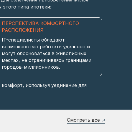
 этого типа ипотеки:
ПЕРСПЕКТИВА КОМФОРТНОГО
РАСПОЛОЖЕНИЯ
IT-специалисты обладают
возможностью работать удалённо и
могут обосноваться в живописных
местах, не ограничиваясь границами
городов-миллионников.
 комфорт, используя уединение для
Смотреть все