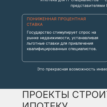
представителями I
ПОНИЖЕННАЯ ПРОЦЕНТНАЯ
СТАВКА
Государство стимулирует спрос на
рынке недвижимости, устанавливая
льготные ставки для привлечения
квалифицированных специалистов.
Это прекрасная возможность инвес
ПРОЕКТЫ СТРОИ
ИПОТЕКУ