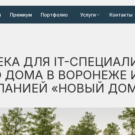
ч
Премиум
Портфолио
Услуги
Контакты
ЕКА ДЛЯ IT-СПЕЦИАЛ
 ДОМА В ВОРОНЕЖЕ 
ПАНИЕЙ «НОВЫЙ ДО