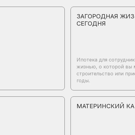
ЗАГОРОДНАЯ ЖИЗ
СЕГОДНЯ
Ипотека для сотрудник
жизнью, о которой вы 
строительство или при
годы.
МАТЕРИНСКИЙ КА