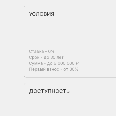
УСЛОВИЯ
Ставка - 6%
Срок - до 30 лет
Сумма - до 9 000 000 ₽
Первый взнос - от 30%
ДОСТУПНОСТЬ