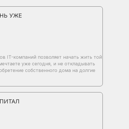
НЬ УЖЕ
ов IT-компаний позволяет начать жить той
мечтаете уже сегодня, и не откладывать
обретение собственного дома на долгие
ПИТАЛ