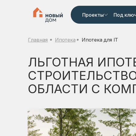
Проекты
Под клю
Главная
Ипотека
Ипотека для IT
ЛЬГОТНАЯ ИПОТ
СТРОИТЕЛЬСТВО
ОБЛАСТИ С КОМ