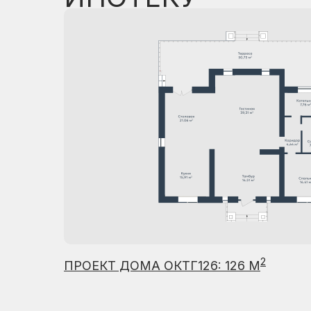
2
ПРОЕКТ ДОМА ОКТГ126: 126 М