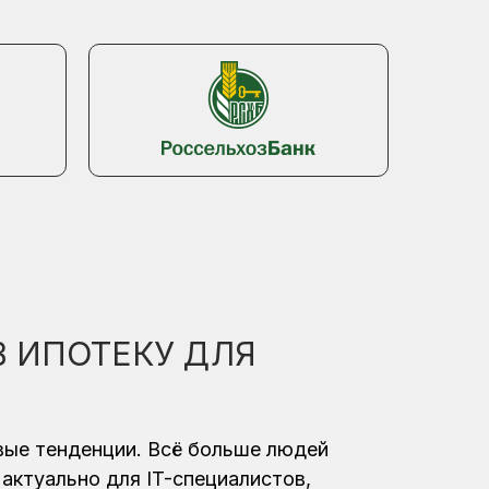
В ИПОТЕКУ ДЛЯ
вые тенденции. Всё больше людей
актуально для IT-специалистов,