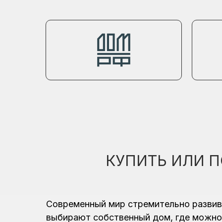
КУПИТЬ ИЛИ П
Современный мир стремительно развива
выбирают собственный дом, где можно 