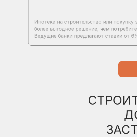
Ипотека на строительство или покупку
более выгодное решение, чем потребите
Ведущие банки предлагают ставки от 6
СТРОИ
Д
ЗАС