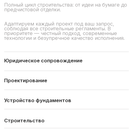
ОСОБЕННОСТИ
РАБОТЫ С НАМИ