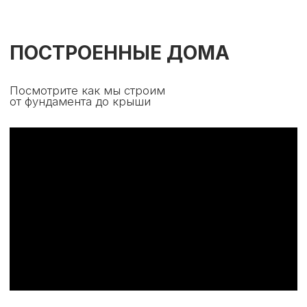
+7
Я согласен с политикой
конфиденциальности
Обсудить проект