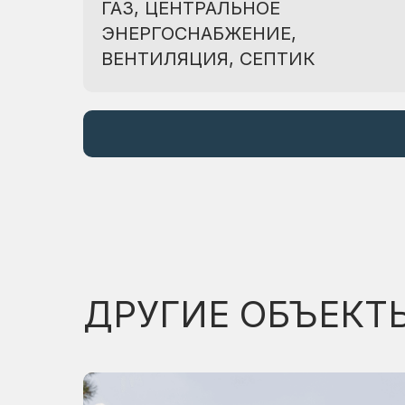
ГАЗ, ЦЕНТРАЛЬНОЕ
ЭНЕРГОСНАБЖЕНИЕ,
ВЕНТИЛЯЦИЯ, СЕПТИК
ДРУГИЕ ОБЪЕКТ