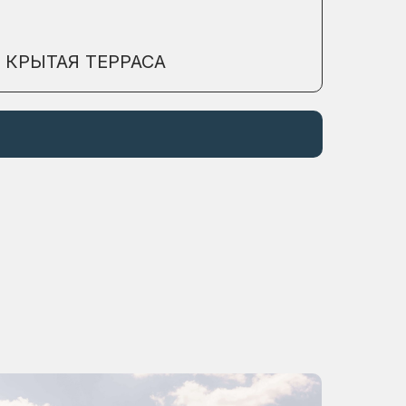
КРЫТАЯ ТЕРРАСА