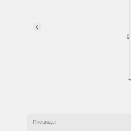
Площадь: