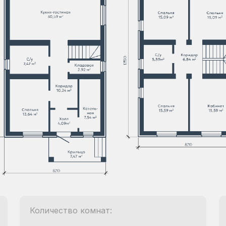
Количество комнат: