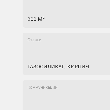
200 М²
Стены:
ГАЗОСИЛИКАТ, КИРПИЧ
Коммуникации: