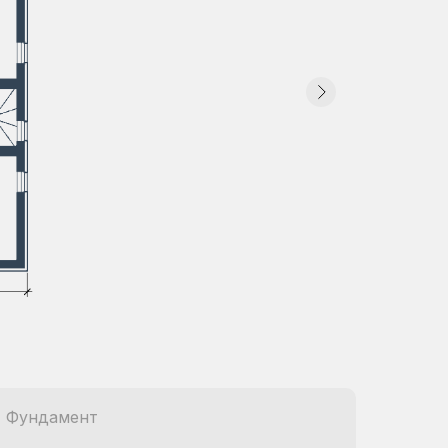
Фундамент