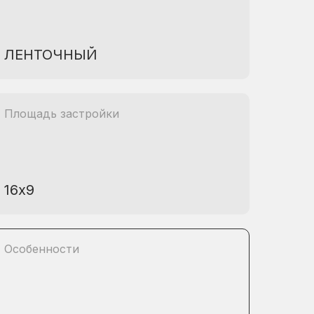
ЛЕНТОЧНЫЙ
Площадь застройки
16х9
Особенности