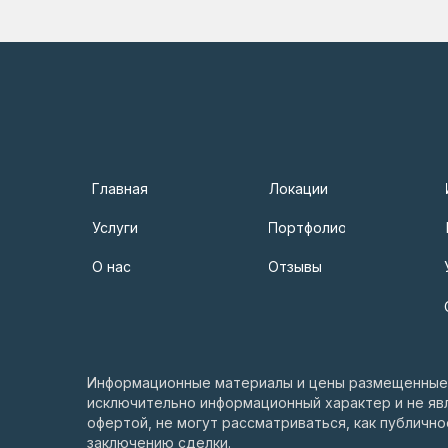
Главная
Локации
Услуги
Портфолио
О нас
Отзывы
Информационные материалы и цены размещенные 
исключительно информационный характер и не яв
офертой, не могут рассматриваться, как публичн
заключению сделки.