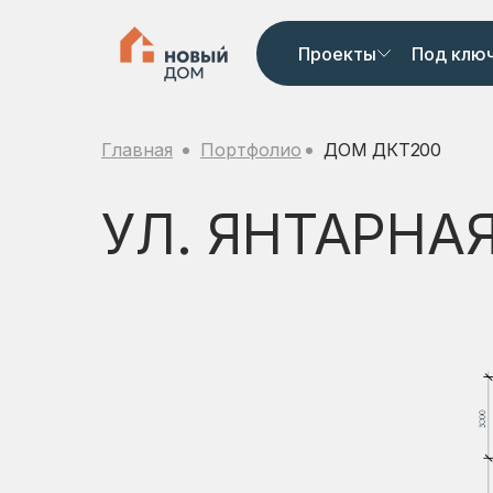
Проекты
Под клю
Главная
Портфолио
ДОМ ДКТ200
УЛ. ЯНТАРНАЯ