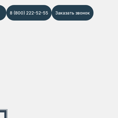
8 (800) 222-52-55
Заказать звонок