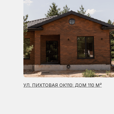
УЛ. ПИХТОВАЯ ОК110: ДОМ 110 М²