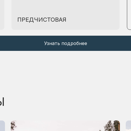
ПРЕДЧИСТОВАЯ
Узнать подробнее
Ы