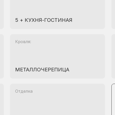
5 + КУХНЯ-ГОСТИНАЯ
Кровля:
МЕТАЛЛОЧЕРЕПИЦА
Отделка