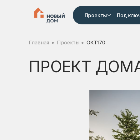
Проекты
Под клю
Главная
Проекты
ОКТ170
ПРОЕКТ ДОМА