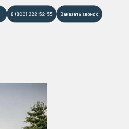
8 (800) 222-52-55
Заказать звонок