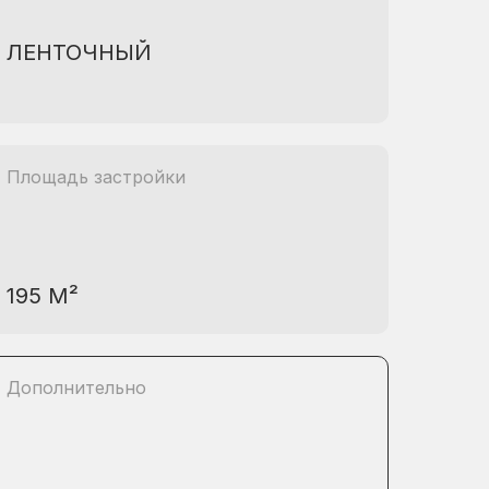
ЛЕНТОЧНЫЙ
Площадь застройки
195 М²
Дополнительно