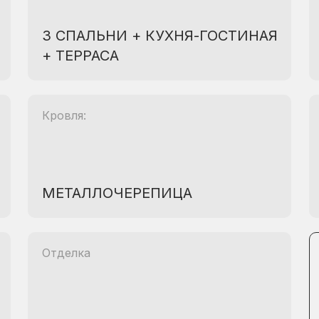
3 СПАЛЬНИ + КУХНЯ-ГОСТИНАЯ
+ ТЕРРАСА
Кровля:
МЕТАЛЛОЧЕРЕПИЦА
Отделка