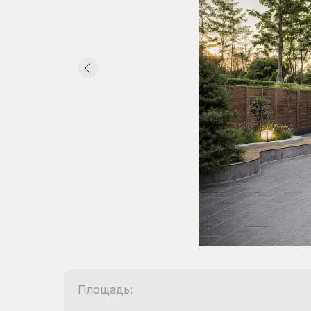
Площадь: