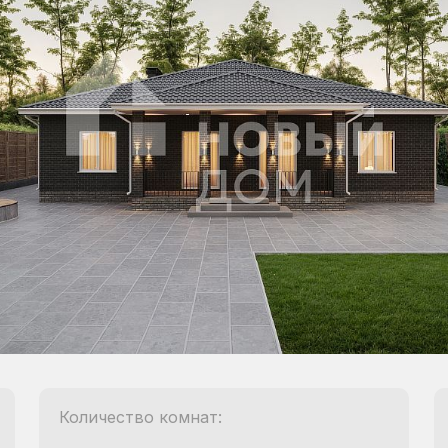
Количество комнат: