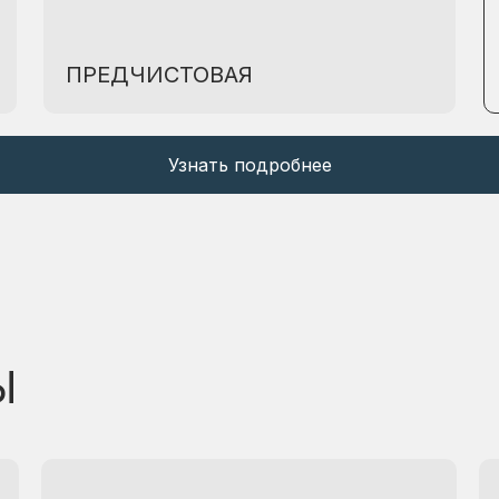
ПРЕДЧИСТОВАЯ
Узнать подробнее
Ы