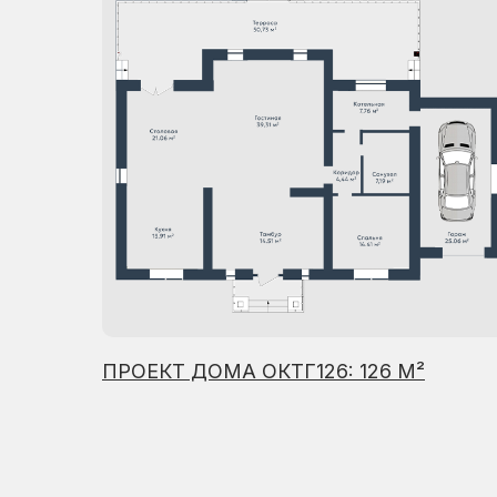
ПРОЕКТ ДОМА ОКТГ126: 126 М²