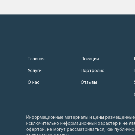
Главная
Локации
Услуги
Портфолио
О нас
Отзывы
Информационные материалы и цены размещенные 
исключительно информационный характер и не яв
офертой, не могут рассматриваться, как публичн