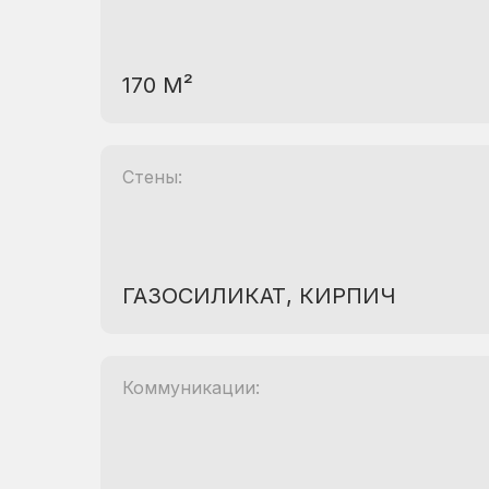
170 М²
Стены:
ГАЗОСИЛИКАТ, КИРПИЧ
Коммуникации: