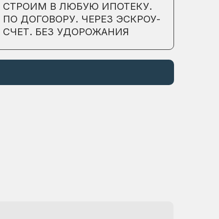
СТРОИМ В ЛЮБУЮ ИПОТЕКУ.
ПО ДОГОВОРУ. ЧЕРЕЗ ЭСКРОУ-
СЧЕТ. БЕЗ УДОРОЖАНИЯ