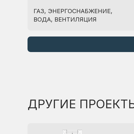
ГАЗ, ЭНЕРГОСНАБЖЕНИЕ,
ВОДА, ВЕНТИЛЯЦИЯ
ДРУГИЕ ПРОЕКТ