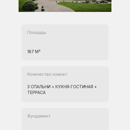
Площадь:
187 М²
Количество комнат:
3 СПАЛЬНИ + КУХНЯ-ГОСТИНАЯ +
ТЕРРАСА
Фундамент