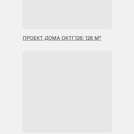
ПРОЕКТ ДОМА ОКТГ126: 126 М²