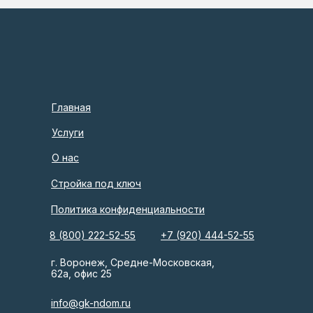
Главная
Услуги
О нас
Стройка под ключ
Политика конфиденциальности
8 (800) 222-52-55
+7 (920) 444-52-55
г. Воронеж, Средне-Московская,
62а, офис 25
info@gk-ndom.ru