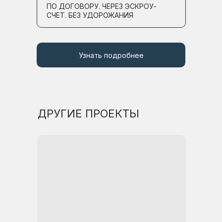
ПО ДОГОВОРУ. ЧЕРЕЗ ЭСКРОУ-
СЧЕТ. БЕЗ УДОРОЖАНИЯ
Узнать подробнее
ДРУГИЕ ПРОЕКТЫ