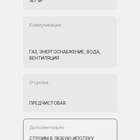
187 М²
Коммуникации:
ГАЗ, ЭНЕРГОСНАБЖЕНИЕ, ВОДА,
ВЕНТИЛЯЦИЯ
Отделка
ПРЕДЧИСТОВАЯ
Дополнительно
СТРОИМ В ЛЮБУЮ ИПОТЕКУ.