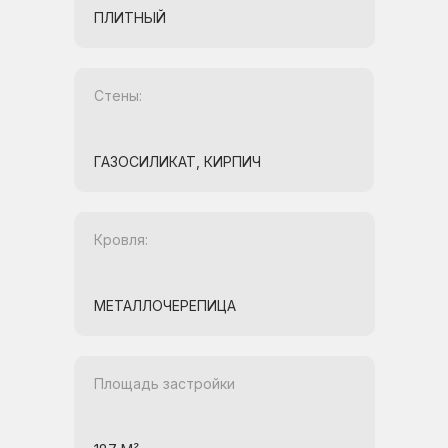
ПЛИТНЫЙ
Стены:
ГАЗОСИЛИКАТ, КИРПИЧ
Кровля:
МЕТАЛЛОЧЕРЕПИЦА
Площадь застройки