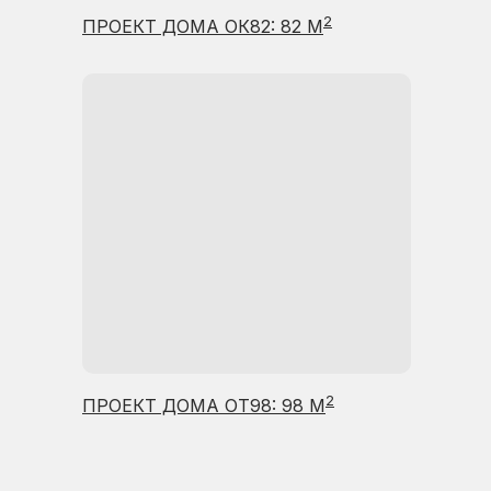
2
ПРОЕКТ ДОМА ОК82: 82 М
2
ПРОЕКТ ДОМА ОТ98: 98 М