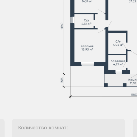
Количество комнат: