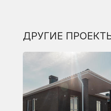
ДРУГИЕ ПРОЕКТ