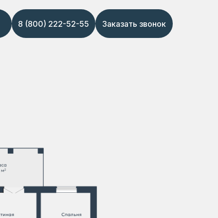
8 (800) 222-52-55
Заказать звонок