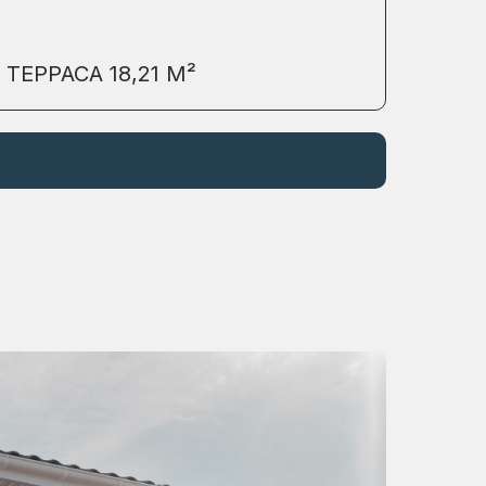
ТЕРРАСА 18,21 М²