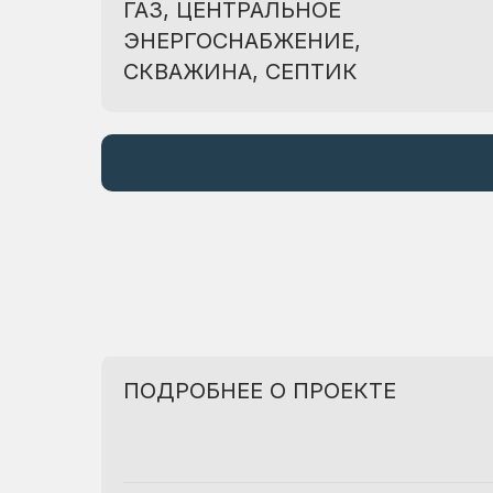
ГАЗ, ЦЕНТРАЛЬНОЕ
ЭНЕРГОСНАБЖЕНИЕ,
СКВАЖИНА, СЕПТИК
ПОДРОБНЕЕ О ПРОЕКТЕ