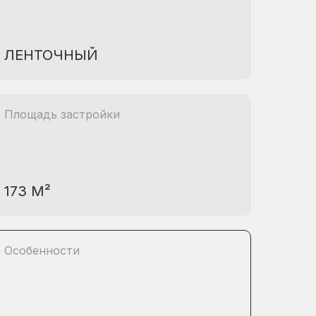
ЛЕНТОЧНЫЙ
Площадь застройки
173 М²
Особенности