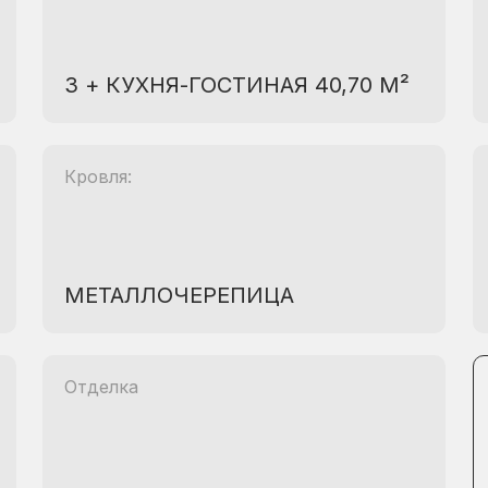
3 + КУХНЯ-ГОСТИНАЯ 40,70 М²
Кровля:
МЕТАЛЛОЧЕРЕПИЦА
Отделка