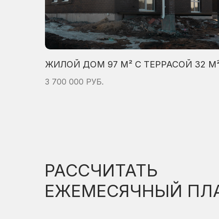
ЖИЛОЙ ДОМ 97 М² С ТЕРРАСОЙ 32 М
3 700 000 РУБ.
РАССЧИТАТЬ
ЕЖЕМЕСЯЧНЫЙ ПЛ