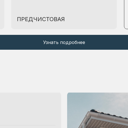
ПРЕДЧИСТОВАЯ
Узнать подробнее