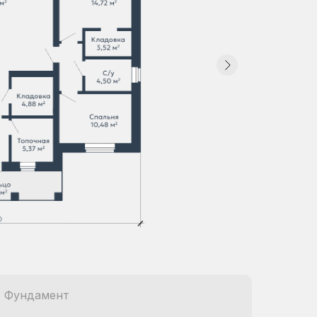
Фундамент