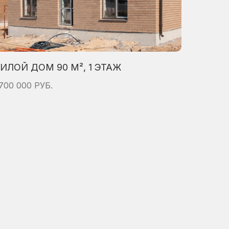
ИЛОЙ ДОМ 90 М², 1 ЭТАЖ
 700 000 РУБ.