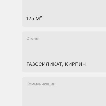
125 М²
Стены:
ГАЗОСИЛИКАТ, КИРПИЧ
Коммуникации: