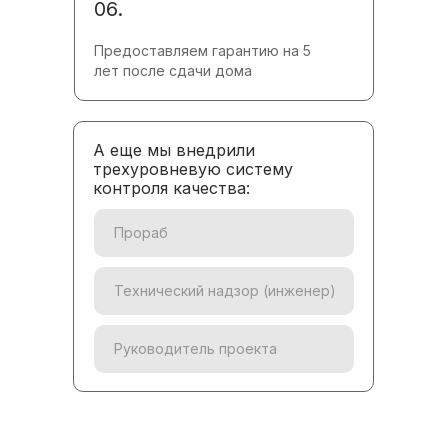
06.
Предоставляем гарантию на 5
лет после сдачи дома
А еще мы внедрили
трехуровневую систему
контроля качества:
Прораб
Технический надзор (инженер)
Руководитель проекта