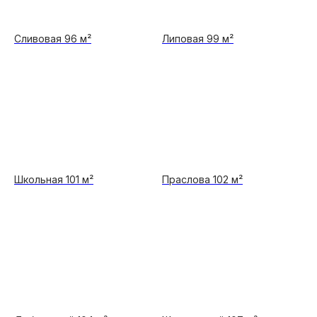
Сливовая 96 м²
Липовая 99 м²
Школьная 101 м²
Праслова 102 м²