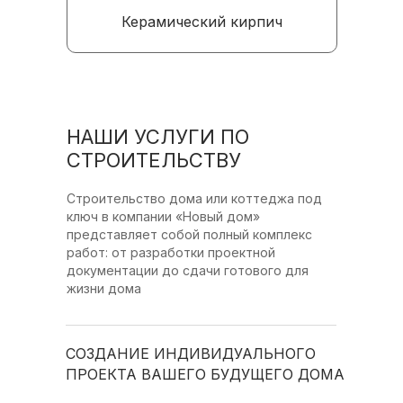
Керамический кирпич
НАШИ УСЛУГИ ПО
СТРОИТЕЛЬСТВУ
Строительство дома или коттеджа под
ключ в компании «Новый дом»
представляет собой полный комплекс
работ: от разработки проектной
документации до сдачи готового для
жизни дома
СОЗДАНИЕ ИНДИВИДУАЛЬНОГО
ПРОЕКТА ВАШЕГО БУДУЩЕГО ДОМА