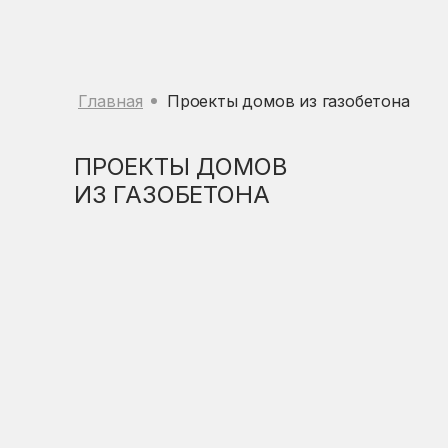
Главная
Проекты домов из газобетона
ПРОЕКТЫ ДОМОВ
ИЗ ГАЗОБЕТОНА