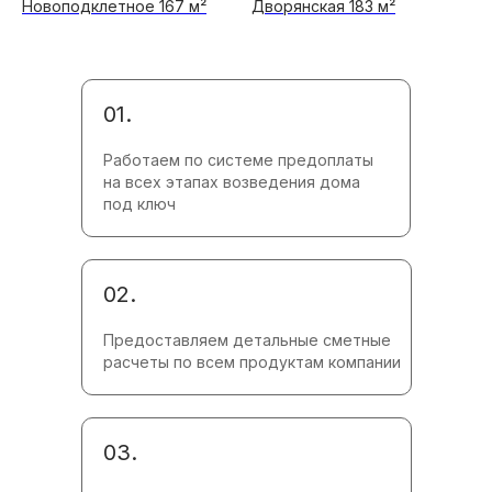
Новоподклетное 167 м²
Дворянская 183 м²
01.
Работаем по системе предоплаты
на всех этапах возведения дома
под ключ
02.
Предоставляем детальные сметные
расчеты по всем продуктам компании
03.