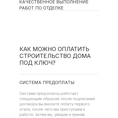
КАЧЕСТВЕННОЕ ВЫПОЛНЕНИЕ
РАБОТ ПО ОТДЕЛКЕ
КАК МОЖНО ОПЛАТИТЬ
СТРОИТЕЛЬСТВО ДОМА
ПОД КЛЮЧ?
СИСТЕМА ПРЕДОПЛАТЫ
Система предоплаты работает
следующим образом: после подписания
договора вы вносите оплату первого
этапа, после чего мы приступаем к
работе, затем вы, увидев и приняв