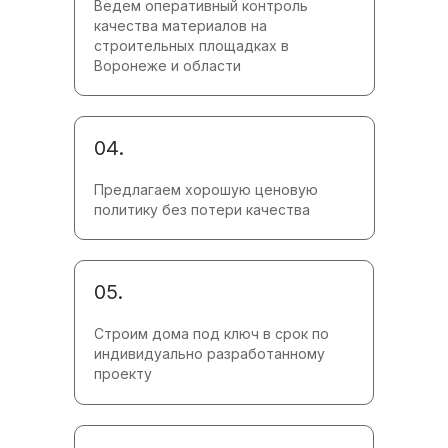
Ведем оперативный контроль
качества материалов на
строительных площадках в
Воронеже и области
04.
Предлагаем хорошую ценовую
политику без потери качества
05.
Строим дома под ключ в срок по
индивидуально разработанному
проекту