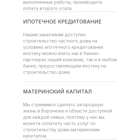
выполненные работы, производите
оплату второго этапа.
ИПОТЕЧНОЕ КРЕДИТОВАНИЕ
Нашим заказчикам доступно
строительство частного дома на
условиях ипотечного кредитования:
ипотеку можно взять как в банках-
партнерах нашей компании, так и в любом
банке, предоставляющем ипотеку на
строительство дома.
МАТЕРИНСКИЙ КАПИТАЛ
Мы стремимся сделать загородную
жизнь в Воронеже и области доступной
для каждой семьи, поэтому у нас вы
можете оплатить часть услуг по
строительству дома материнским
капиталом.