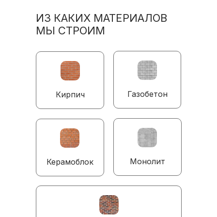
ИЗ КАКИХ МАТЕРИАЛОВ
МЫ СТРОИМ
Газобетон
Кирпич
Монолит
Керамоблок