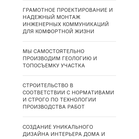
ГРАМОТНОЕ ПРОЕКТИРОВАНИЕ И
НАДЕЖНЫЙ МОНТАЖ
ИНЖЕНЕРНЫХ КОММУНИКАЦИЙ
ДЛЯ КОМФОРТНОЙ ЖИЗНИ
МЫ САМОСТОЯТЕЛЬНО
ПРОИЗВОДИМ ГЕОЛОГИЮ И
ТОПОСЪЕМКУ УЧАСТКА
СТРОИТЕЛЬСТВО В
СООТВЕТСТВИИ С НОРМАТИВАМИ
И СТРОГО ПО ТЕХНОЛОГИИ
ПРОИЗВОДСТВА РАБОТ
СОЗДАНИЕ УНИКАЛЬНОГО
ДИЗАЙНА ИНТЕРЬЕРА ДОМА И